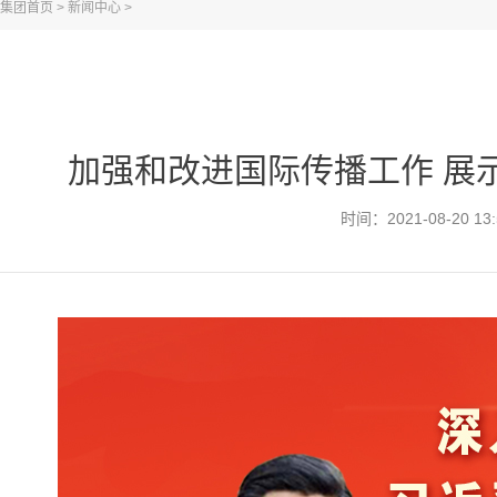
集团首页
>
新闻中心
>
加强和改进国际传播工作 展
时间：2021-08-20 13: