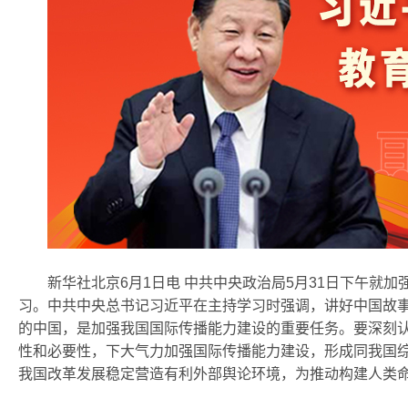
新华社北京6月1日电 中共中央政治局5月31日下午就
习。中共中央总书记习近平在主持学习时强调，讲好中国故
的中国，是加强我国国际传播能力建设的重要任务。要深刻
性和必要性，下大气力加强国际传播能力建设，形成同我国
我国改革发展稳定营造有利外部舆论环境，为推动构建人类