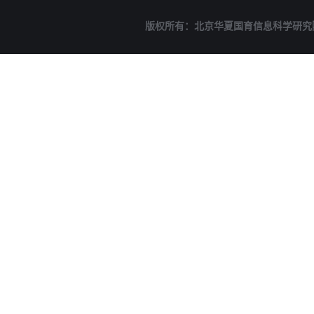
版权所有：北京华夏国育信息科学