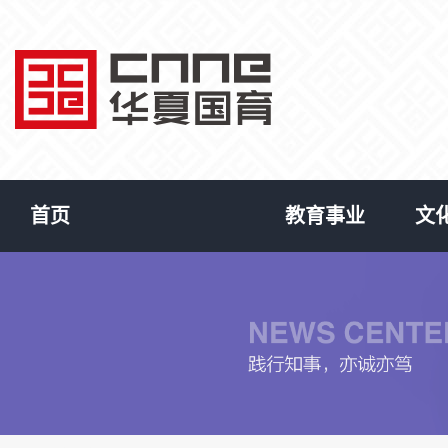
首页
教育事业
文