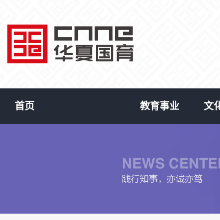
首页
教育事业
文