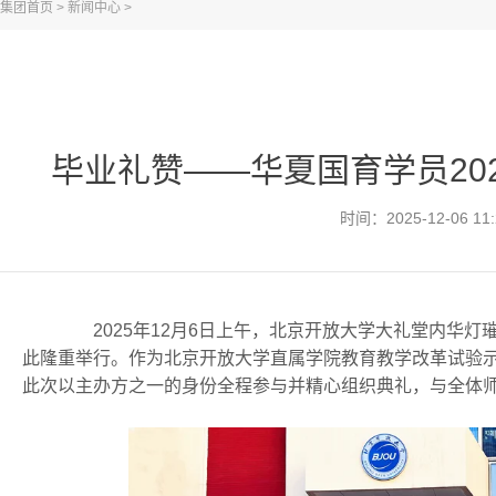
集团首页
>
新闻中心
>
毕业礼赞——华夏国育学员20
时间：2025-12-06 11:
2025年12月6日上午，北京开放大学大礼堂内华灯璀
此隆重举行。作为北京开放大学直属学院教育教学改革试验
此次以主办方之一的身份全程参与并精心组织典礼，与全体